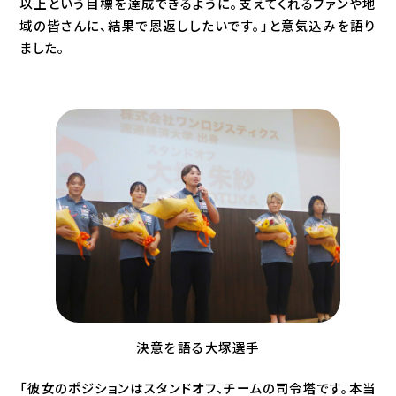
以上という目標を達成できるように。支えてくれるファンや地
域の皆さんに、結果で恩返ししたいです。」と意気込みを語り
ました。
決意を語る大塚選手
「彼女のポジションはスタンドオフ、チームの司令塔です。本当