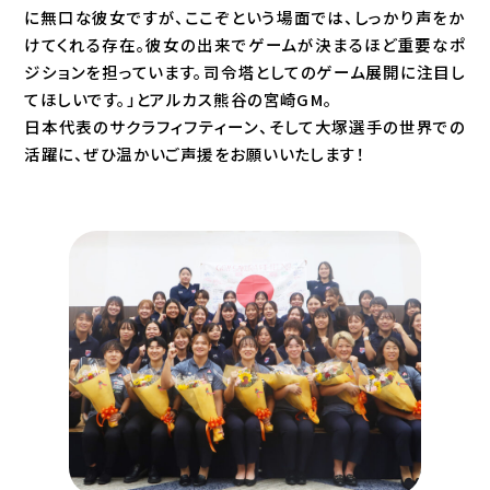
に無口な彼女ですが、ここぞという場面では、しっかり声をか
けてくれる存在。彼女の出来でゲームが決まるほど重要なポ
ジションを担っています。司令塔としてのゲーム展開に注目し
てほしいです。」とアルカス熊谷の宮崎GM。
日本代表のサクラフィフティーン、そして大塚選手の世界での
活躍に、ぜひ温かいご声援をお願いいたします！