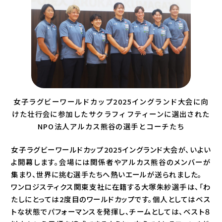
女子ラグビーワールドカップ2025イングランド大会に向
けた壮行会に参加したサクラフィフティーンに選出された
NPO法人アルカス熊谷の選手とコーチたち
女子ラグビーワールドカップ2025イングランド大会が、いよい
よ開幕します。会場には関係者やアルカス熊谷のメンバーが
集まり、世界に挑む選手たちへ熱いエールが送られました。
ワンロジスティクス関東支社に在籍する大塚朱紗選手は、「わ
たしにとっては2度目のワールドカップです。個人としてはベス
トな状態でパフォーマンスを発揮し、チームとしては、ベスト８