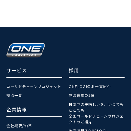
サービス
採用
コールドチェーンプロジェクト
ONELOGIのお仕事紹介
拠点一覧
物流倉庫の1日
日本中の美味しいを、いつでも
企業情報
どこでも
全国コールドチェーンプロジェ
クトのご紹介
会社概要/沿革
数字で見るONELOGI